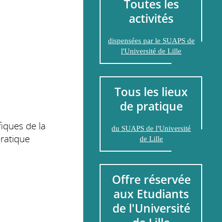
Toutes les
activités
dispensées par le SUAPS de
l'Université de Lille
Tous les lieux
de pratique
fiques de la
du SUAPS de l'Université
ratique
de Lille
Offre réservée
aux Etudiants
de l'Université