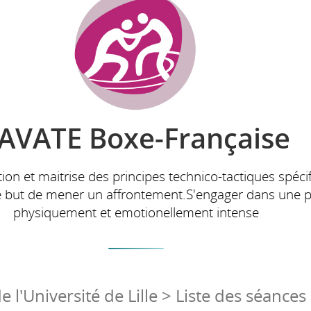
AVATE Boxe-Française
tion et maitrise des principes technico-tactiques spéci
e but de mener un affrontement.S'engager dans une p
physiquement et emotionellement intense
 l'Université de Lille > Liste des séances