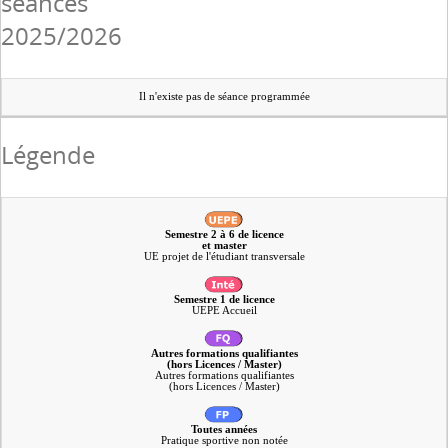
séances
2025/2026
Il n'existe pas de séance programmée
Légende
Semestre 2 à 6 de licence
et master
UE projet de l'étudiant transversale
Semestre 1 de licence
UEPE Accueil
Autres formations qualifiantes
(hors Licences / Master)
Autres formations qualifiantes
(hors Licences / Master)
Toutes années
Pratique sportive non notée