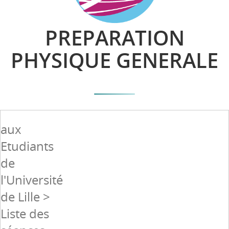
PREPARATION
PHYSIQUE GENERALE
aux
Etudiants
de
l'Université
de Lille >
Liste des