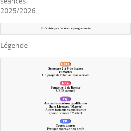
séances
2025/2026
Il n'existe pas de séance programmée
Légende
Semestre 2 à 6 de licence
et master
UE projet de l'étudiant transversale
Semestre 1 de licence
UEPE Accueil
Autres formations qualifiantes
(hors Licences / Master)
Autres formations qualifiantes
(hors Licences / Master)
Toutes années
Pratique sportive non notée